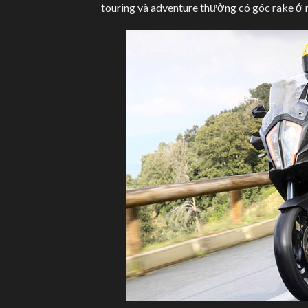
touring và adventure thường có góc rake ở 