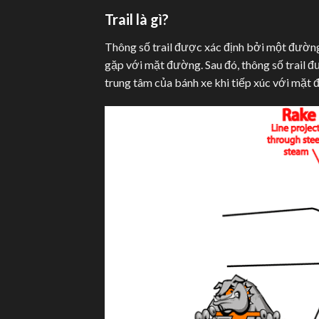
Trail là gì?
Thông số trail được xác định bởi một đường 
gặp với mặt đường. Sau đó, thông số trail
trung tâm của bánh xe khi tiếp xúc với mặt 