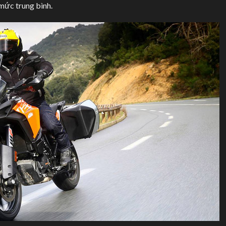
mức trung bình.