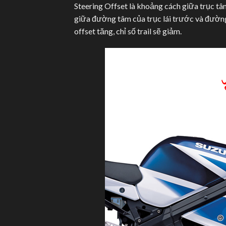
Steering Offset là khoảng cách giữa trục tâ
giữa đường tâm của trục lái trước và đường
offset tăng, chỉ số trail sẽ giảm.