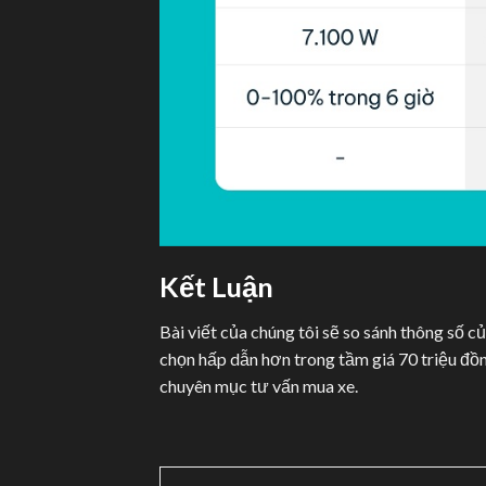
Kết Luận
Bài viết của chúng tôi sẽ so sánh thông số 
chọn hấp dẫn hơn trong tầm giá 70 triệu đồn
chuyên mục tư vấn mua xe.