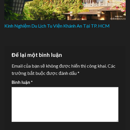
Kinh Nghiệm Du Lịch Tu Viện Khánh An Tại TP. HCM
Để lại một bình luận
Email của bạn sẽ không được hiển thị công khai.
Các
trường bắt buộc được đánh dấu
*
Bình luận
*