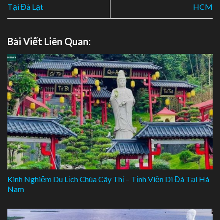
Tại Đà Lạt
HCM
Bài Viết Liên Quan:
Kinh Nghiệm Du Lịch Chùa Cây Thị – Tịnh Viện Di Đà Tại Hà
Nam