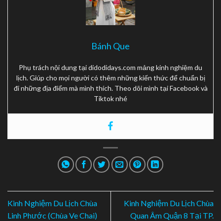
Bánh Que
Phụ trách nội dung tại didodidays.com mảng kinh nghiệm du
lịch. Giúp cho mọi người có thêm những kiến thức để chuẩn bị
đi những địa điểm mà mình thích. Theo dõi mình tại Facebook và
Tiktok nhé
Kinh Nghiệm Du Lịch Chùa
Kinh Nghiệm Du Lịch Chùa
Linh Phước (Chùa Ve Chai)
Quan Âm Quận 8 Tại TP.