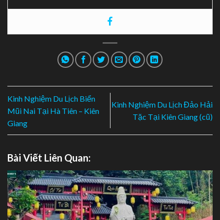
Kinh Nghiệm Du Lịch Biển
Kinh Nghiệm Du Lịch Đảo Hải
Mũi Nai Tại Hà Tiên – Kiên
Tặc Tại Kiên Giang (cũ)
Giang
Bài Viết Liên Quan: