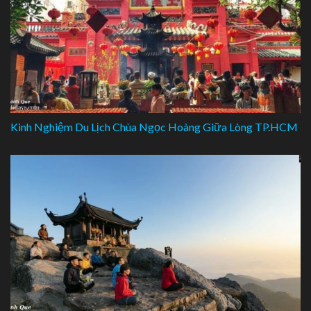
Kinh Nghiệm Du Lịch Chùa Ngọc Hoàng Giữa Lòng TP.HCM