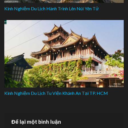
Kinh Nghiệm Du Lịch Hành Trình Lên Núi Yên Tử
Kinh Nghiệm Du Lịch Tu Viện Khánh An Tại TP. HCM
Để lại một bình luận