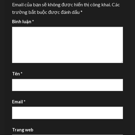
Email của bạn sẽ không được hiển thị công khai.
Các
trường bắt buộc được đánh dấu
*
Bình luận
*
Tên
*
Email
*
Trang web