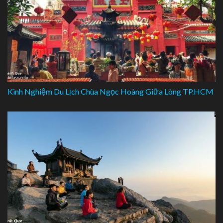
Kinh Nghiệm Du Lịch Chùa Ngọc Hoàng Giữa Lòng TP.HCM