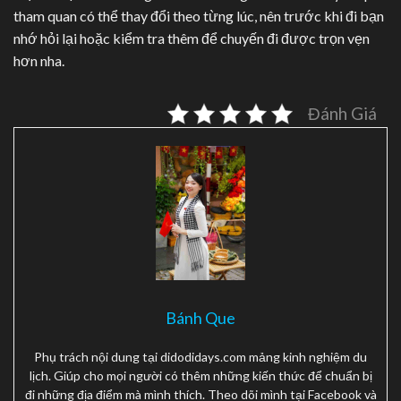
tham quan có thể thay đổi theo từng lúc, nên trước khi đi bạn
nhớ hỏi lại hoặc kiểm tra thêm để chuyến đi được trọn vẹn
hơn nha.
Đánh Giá
Bánh Que
Phụ trách nội dung tại didodidays.com mảng kinh nghiệm du
lịch. Giúp cho mọi người có thêm những kiến thức để chuẩn bị
đi những địa điểm mà mình thích. Theo dõi mình tại Facebook và