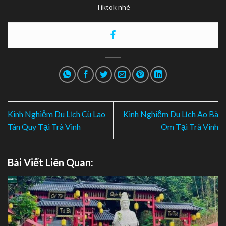
Tiktok nhé
Kinh Nghiệm Du Lịch Cù Lao
Kinh Nghiệm Du Lịch Ao Bà
Tân Quy Tại Trà Vinh
Om Tại Trà Vinh
Bài Viết Liên Quan: