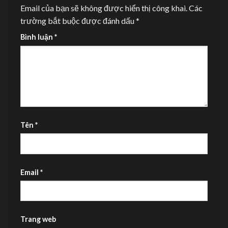
Email của bạn sẽ không được hiển thị công khai.
Các
trường bắt buộc được đánh dấu
*
Bình luận
*
Tên
*
Email
*
Trang web