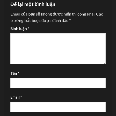
Để lại một bình luận
Email của bạn sẽ không được hiển thị công khai.
Các
trường bắt buộc được đánh dấu
*
Bình luận
*
Tên
*
Email
*