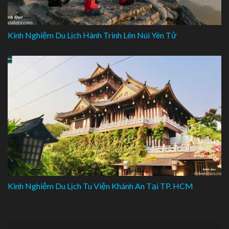
Kinh Nghiệm Du Lịch Hành Trình Lên Núi Yên Tử
Kinh Nghiệm Du Lịch Tu Viện Khánh An Tại TP. HCM