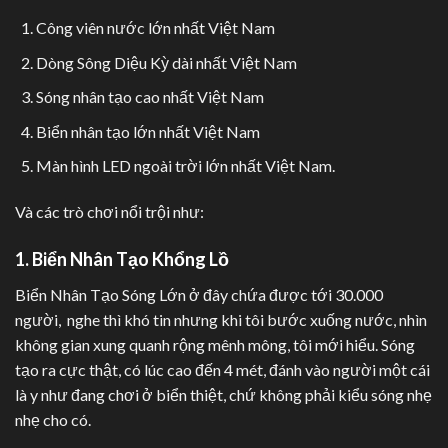
Công viên nước lớn nhất Việt Nam
Dòng Sông Diệu Kỳ dài nhất Việt Nam
Sóng nhân tạo cao nhất Việt Nam
Biển nhân tạo lớn nhất Việt Nam
Màn hình LED ngoài trời lớn nhất Việt Nam.
Và các trò chơi nổi trội như:
1. Biển Nhân Tạo Khổng Lồ
Biển Nhân Tạo Sóng Lớn ở đây chứa được tới 30.000
người, nghe thì khó tin nhưng khi tôi bước xuống nước, nhìn
không gian xung quanh rộng mênh mông, tôi mới hiểu. Sóng
tạo ra cực thật, có lúc cao đến 4 mét, đánh vào người một cái
là y như đang chơi ở biển thiệt, chứ không phải kiểu sóng nhẹ
nhẹ cho có.