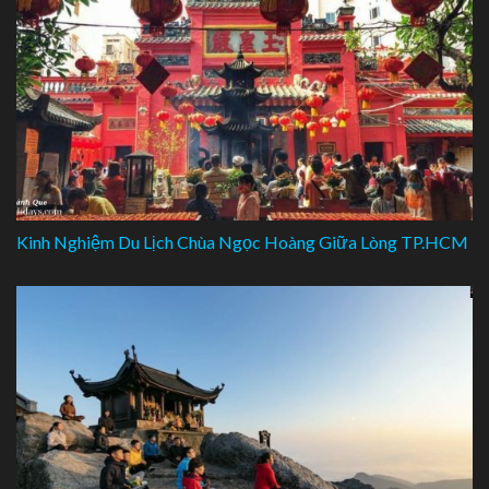
Kinh Nghiệm Du Lịch Chùa Ngọc Hoàng Giữa Lòng TP.HCM