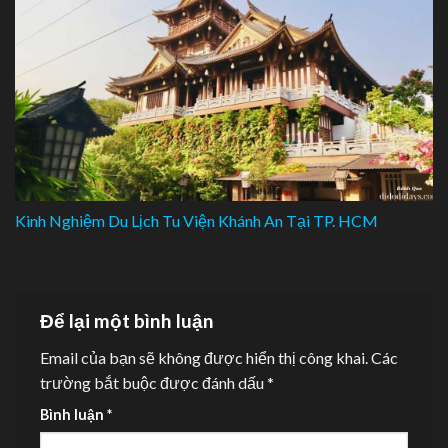
Kinh Nghiệm Du Lịch Tu Viện Khánh An Tại TP. HCM
Để lại một bình luận
Email của bạn sẽ không được hiển thị công khai.
Các
trường bắt buộc được đánh dấu
*
Bình luận
*