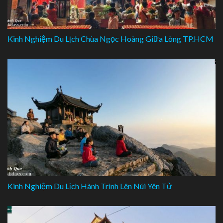
Kinh Nghiệm Du Lịch Chùa Ngọc Hoàng Giữa Lòng TP.HCM
Kinh Nghiệm Du Lịch Hành Trình Lên Núi Yên Tử