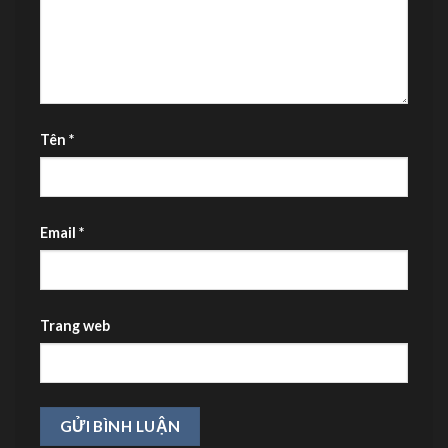
Tên
*
Email
*
Trang web