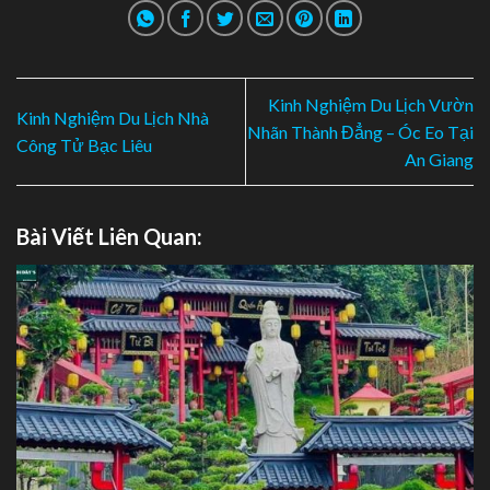
Kinh Nghiệm Du Lịch Vườn
Kinh Nghiệm Du Lịch Nhà
Nhãn Thành Đẳng – Óc Eo Tại
Công Tử Bạc Liêu
An Giang
Bài Viết Liên Quan: