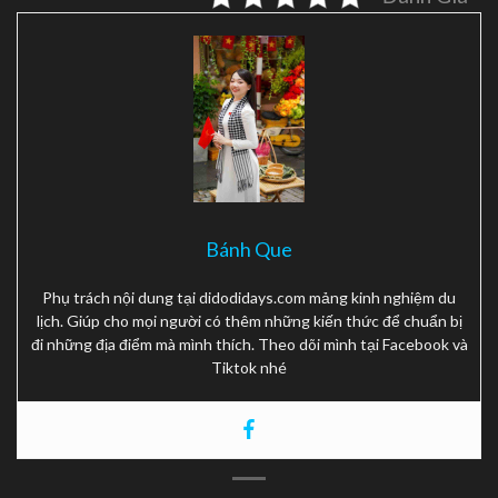
Bánh Que
Phụ trách nội dung tại didodidays.com mảng kinh nghiệm du
lịch. Giúp cho mọi người có thêm những kiến thức để chuẩn bị
đi những địa điểm mà mình thích. Theo dõi mình tại Facebook và
Tiktok nhé