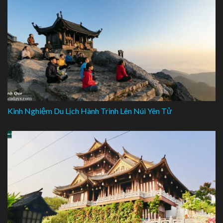
Kinh Nghiệm Du Lịch Hành Trình Lên Núi Yên Tử