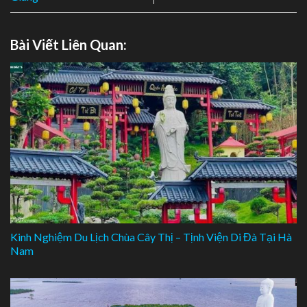
Bài Viết Liên Quan:
Kinh Nghiệm Du Lịch Chùa Cây Thị – Tịnh Viện Di Đà Tại Hà
Nam