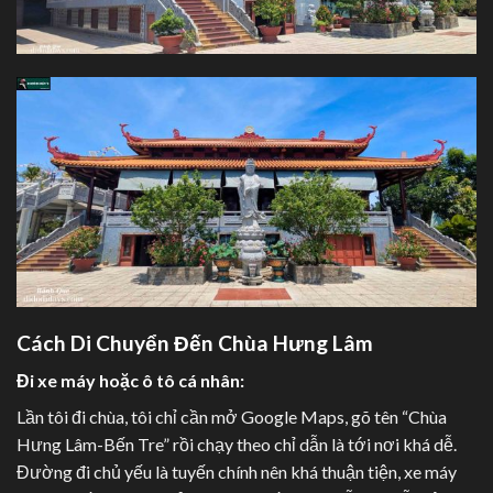
Cách Di Chuyển Đến Chùa Hưng Lâm
Đi xe máy hoặc ô tô cá nhân:
Lần tôi đi chùa, tôi chỉ cần mở Google Maps, gõ tên “Chùa
Hưng Lâm-Bến Tre” rồi chạy theo chỉ dẫn là tới nơi khá dễ.
Đường đi chủ yếu là tuyến chính nên khá thuận tiện, xe máy