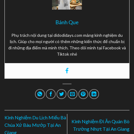
Bánh Que
Phụ trách nội dung tại didodidays.com mảng kinh nghiệm du
lịch. Giúp cho mọi người có thêm những kiến thức để chuẩn bị
đi những địa điểm mà mình thích. Theo dõi mình tại Facebook và
Tiktok nhé
Kinh Nghiệm Du Lịch Miếu Bà
Kinh Nghiệm Đi Ăn Quán Bò
Chúa Xứ Bàu Mướp Tại An
Trường Nhựt Tại An Giang
Giang