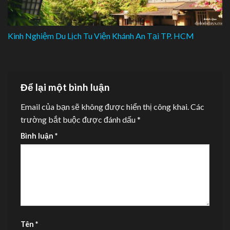
Kinh Nghiệm Du Lịch Tu Viện Khánh An Tại TP. HCM
Để lại một bình luận
Email của bạn sẽ không được hiển thị công khai.
Các
trường bắt buộc được đánh dấu
*
Bình luận
*
Tên
*