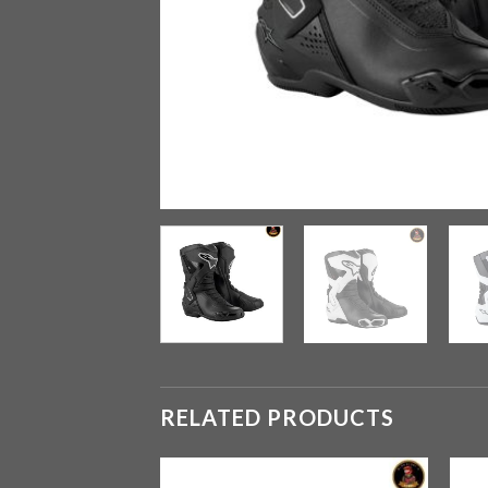
RELATED PRODUCTS