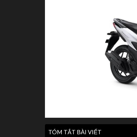
TÓM TẮT BÀI VIẾT