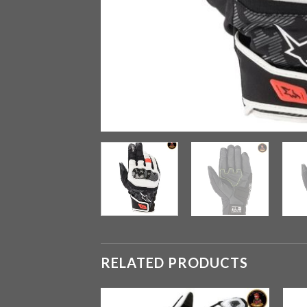
RELATED PRODUCTS